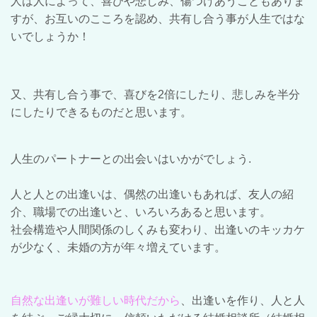
人は人によって、喜びや悲しみ、傷つけあうこともありま
すが、お互いのこころを認め、共有し合う事が人生ではな
いでしょうか！
又、共有し合う事で、喜びを2倍にしたり、悲しみを半分
にしたりできるものだと思います。
人生のパートナーとの出会いはいかがでしょう.
人と人との出逢いは、偶然の出逢いもあれば、友人の紹
介、職場での出逢いと、いろいろあると思います。
社会構造や人間関係のしくみも変わり、出逢いのキッカケ
が少なく、未婚の方が年々増えています。
自然な出逢いが難しい時代だから
、出逢いを作り、人と人