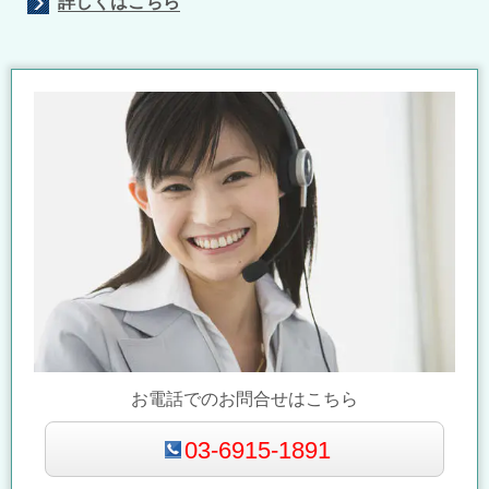
詳しくはこちら
お電話でのお問合せはこちら
03-6915-1891