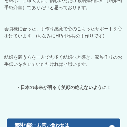
を結ぶ、ご縁大切に、信頼いただける結婚相談所（結婚相
手紹介室）でありたいと思っております。
会員様に合った、手作り感覚で心のこもったサポートを心
掛けています。(ちなみにHPは私共の手作りです)
結婚を願う方を一人でも多く結婚へと導き、家族作りのお
手伝いをさせていただければと思います。
・日本の未来が明るく笑顔の絶えないように！
無料相談・お問い合わせは