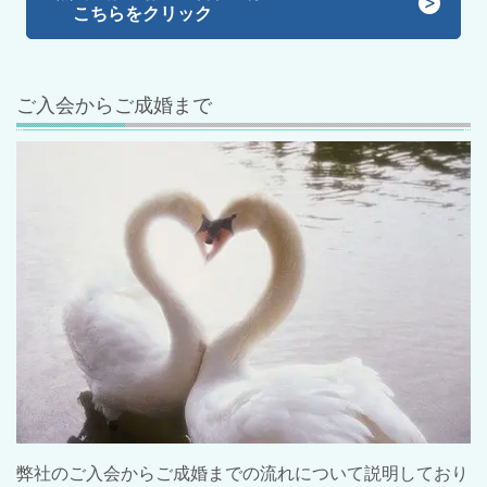
こちらをクリック
ご入会からご成婚まで
弊社のご入会からご成婚までの流れについて説明しており