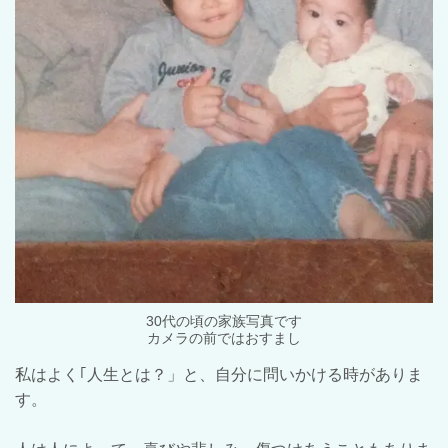
30代の頃の家族写真です
カメラの前ではおすまし
私はよく｢人生とは？」と、自分に問いかける時がありま
す。