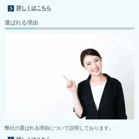
詳しくはこちら
選ばれる理由
弊社の選ばれる理由について説明しております。