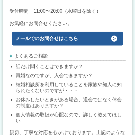
受付時間：11:00〜20:00（水曜日を除く）
お気軽にお問合せください。
メールでのお問合せはこちら
よくあるご相談
話だけ聞くことはできますか？
再婚なのですが、入会できますか？
結婚相談所を利用していることを家族や知人に知
られたくないのですが・・・
お休みしたいときがある場合、退会ではなく休会
の制度はありますか？
個人情報の取扱が心配なので、詳しく教えてほし
い
親切、丁寧な対応を心がけております。上記のような