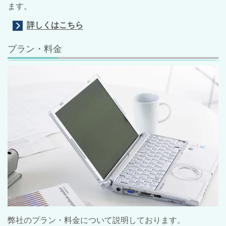
ます。
詳しくはこちら
プラン・料金
弊社のプラン・料金について説明しております。