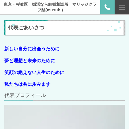
東京・杉並区 婚活なら結婚相談所 マリッジクラ
ブ結(musubi)
代表ごあいさつ
新しい自分に出会うために
夢と理想と未来のために
笑顔の絶えない人生のために
私たちは共に歩みます
代表プロフィール