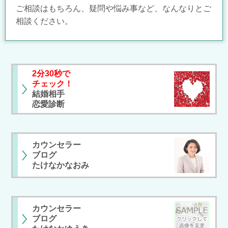
ご相談はもちろん、疑問や悩み事など、なんなりとご
相談ください。
2分30秒で
チェック！
結婚相手
恋愛診断
カウンセラー
ブログ
たけなかなおみ
カウンセラー
ブログ