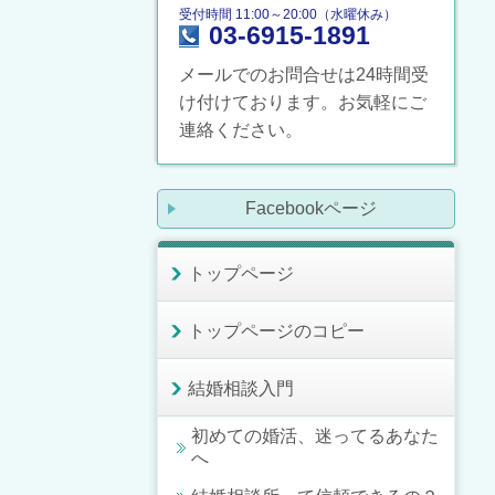
受付時間 11:00～20:00（水曜休み）
03-6915-1891
メールでのお問合せは24時間受
け付けております。お気軽にご
連絡ください。
Facebookページ
トップページ
トップページのコピー
結婚相談入門
初めての婚活、迷ってるあなた
へ