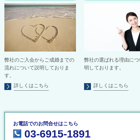
弊社のご入会からご成婚までの
弊社の選ばれる理由につ
流れについて説明しておりま
明しております。
す。
詳しくはこちら
詳しくはこちら
お電話でのお問合せはこちら
03-6915-1891