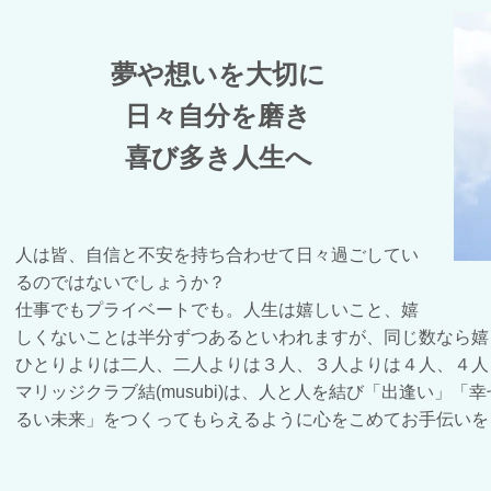
夢や想いを大切に
日々自分を磨き
喜び多き人生へ
人は皆、自信と不安を持ち合わせて日々過ごしてい
るのではないでしょうか？
仕事でもプライベートでも。人生は嬉しいこと、嬉
しくないことは半分ずつあるといわれますが、同じ数なら嬉
ひとりよりは二人、二人よりは３人、３人よりは４人、４人
マ
リッジクラブ結(musubi)は、人と人を結び
「出逢い」「幸
るい未来」をつくってもらえるように心をこめてお手伝いを