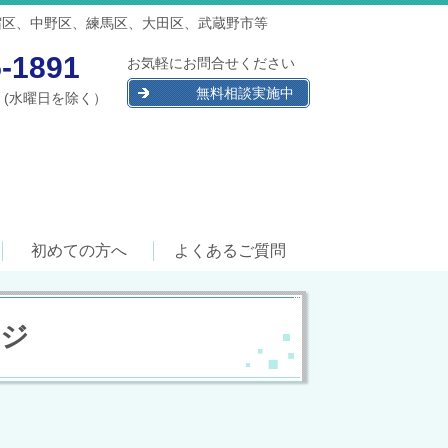
新宿区、中野区、練馬区、大田区、武蔵野市等
5-1891
お気軽にお問合せください
無料相談実施中
00 (水曜日を除く）
初めての方へ
よくあるご質問
ージ