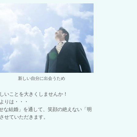
新しい自分に出会うため
しいことを大きくしませんか！
よりは・・・
せな結婚」を通して、笑顔の絶えない「明
させていただきます。