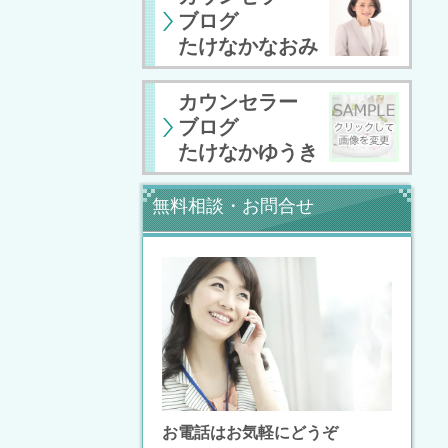
ブログ
たけなかなおみ
カウンセラー
ブログ
たけなかゆうき
無料相談・お問合せ
お電話はお気軽にどうぞ