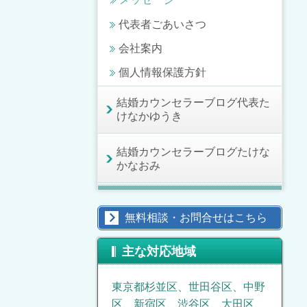
代表者ごあいさつ
会社案内
個人情報保護方針
結婚カウンセラーブログ代表た
けなかゆうき
結婚カウンセラーブログたけな
かなおみ
無料相談・お問合せはこちら
主な対応地域
東京都杉並区、世田谷区、中野
区、新宿区、渋谷区、大田区、