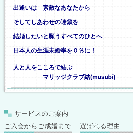
出逢いは 素敵なあなたから
そしてしあわせの連鎖を
結婚したいと願うすべてのひとへ
日本人の生涯未婚率を０％に！
人と人をこころで結ぶ
マリッジクラブ結(musubi)
サービスのご案内
ご入会からご成婚まで
選ばれる理由