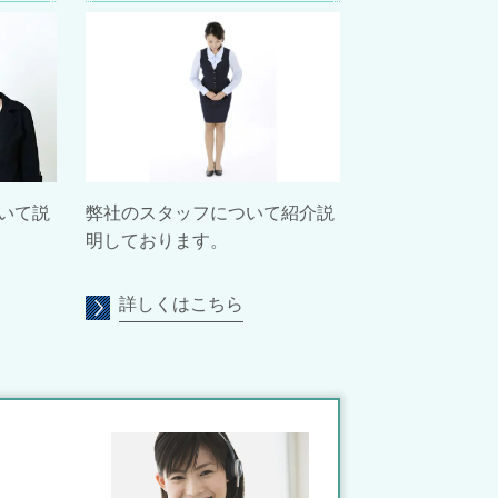
いて説
弊社のスタッフについて紹介説
明しております。
詳しくはこちら