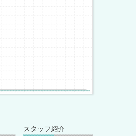
スタッフ紹介