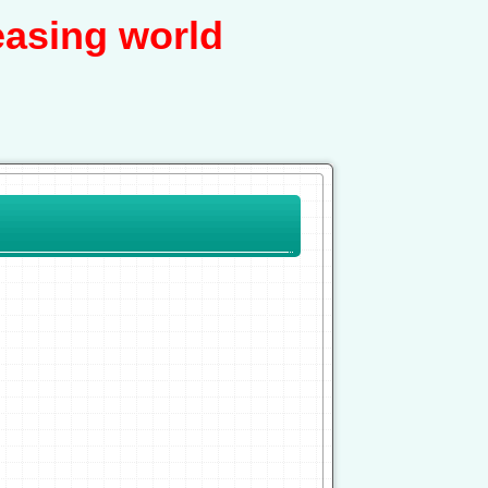
asing world