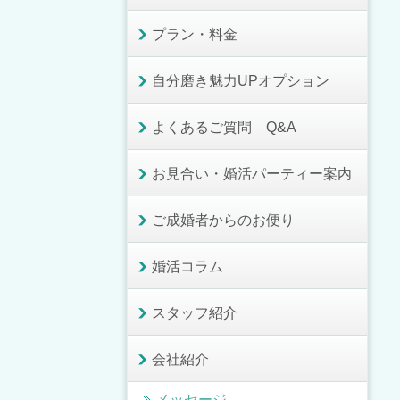
プラン・料金
自分磨き魅力UPオプション
よくあるご質問 Q&A
お見合い・婚活パーティー案内
ご成婚者からのお便り
婚活コラム
スタッフ紹介
会社紹介
メッセージ