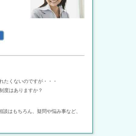
れたくないのですが・・・
制度はありますか？
相談はもちろん、疑問や悩み事など、