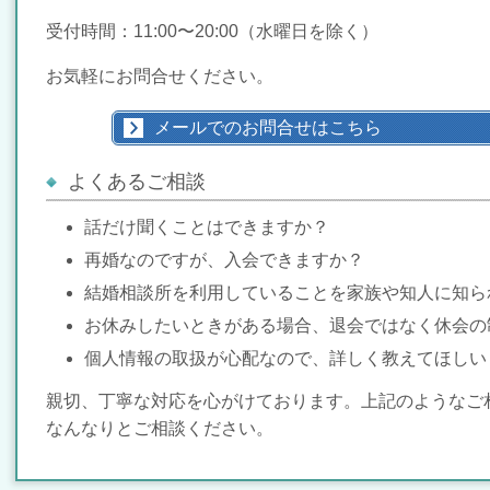
受付時間：11:00〜20:00（水曜日を除く）
お気軽にお問合せください。
メールでのお問合せはこちら
よくあるご相談
話だけ聞くことはできますか？
再婚なのですが、入会できますか？
結婚相談所を利用していることを家族や知人に知ら
お休みしたいときがある場合、退会ではなく休会の
個人情報の取扱が心配なので、詳しく教えてほしい
親切、丁寧な対応を心がけております。上記のようなご
なんなりとご相談ください。