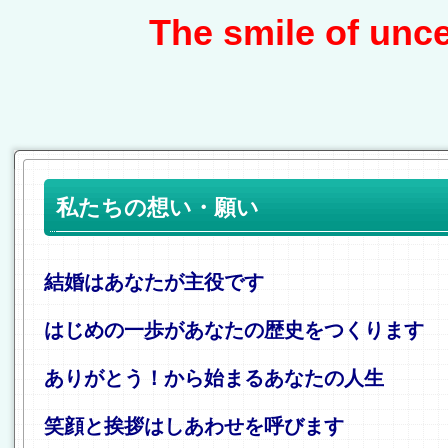
The smile of unce
私たちの想い・願い
結婚はあなたが主役です
はじめの一歩があなたの歴史をつくります
ありがとう！から始まるあなたの人生
笑顔と挨拶はしあわせを呼びます