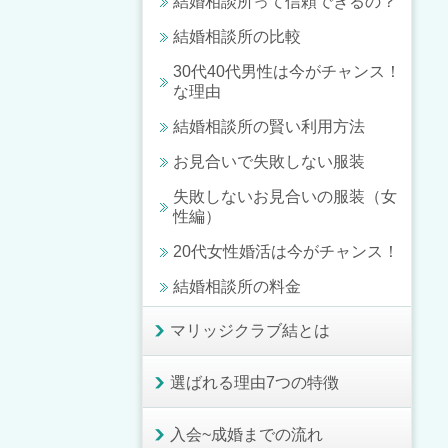
結婚相談所って信頼できるの？
結婚相談所の比較
30代40代男性は今がチャンス！
な理由
結婚相談所の賢い利用方法
お見合いで失敗しない服装
失敗しないお見合いの服装（女
性編）
20代女性婚活は今がチャンス！
結婚相談所の料金
マリッジクラブ結とは
選ばれる理由7つの特徴
入会~成婚までの流れ