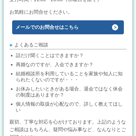
お気軽にお問合せください。
メールでのお問合せはこちら
よくあるご相談
話だけ聞くことはできますか？
再婚なのですが、入会できますか？
結婚相談所を利用していることを家族や知人に知
られたくないのですが・・・
お休みしたいときがある場合、退会ではなく休会
の制度はありますか？
個人情報の取扱が心配なので、詳しく教えてほし
い
親切、丁寧な対応を心がけております。上記のような
ご相談はもちろん、疑問や悩み事など、なんなりとご