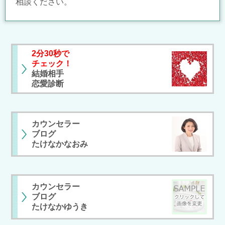
相談ください。
2分30秒で
チェック！
結婚相手
恋愛診断
カウンセラー
ブログ
たけなかなおみ
カウンセラー
ブログ
たけなかゆうき