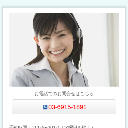
お電話でのお問合せはこちら
03-6915-1891
受付時間：11:00〜20:00（水曜日を除く）