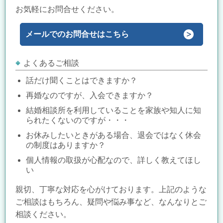
お気軽にお問合せください。
メールでのお問合せはこちら
よくあるご相談
話だけ聞くことはできますか？
再婚なのですが、入会できますか？
結婚相談所を利用していることを家族や知人に知
られたくないのですが・・・
お休みしたいときがある場合、退会ではなく休会
の制度はありますか？
個人情報の取扱が心配なので、詳しく教えてほし
い
親切、丁寧な対応を心がけております。上記のような
ご相談はもちろん、疑問や悩み事など、なんなりとご
相談ください。