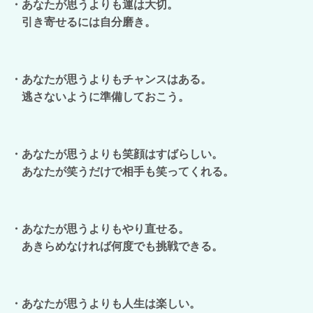
・あなたが思うよりも運は大切。
引き寄せるには自分磨き。
・あなたが思うよりもチャンスはある。
逃さないように準備しておこう。
・あなたが思うよりも笑顔はすばらしい。
あなたが笑うだけで相手も笑ってくれる。
・あなたが思うよりもやり直せる。
あきらめなければ何度でも挑戦できる。
・あなたが思うよりも人生は楽しい。