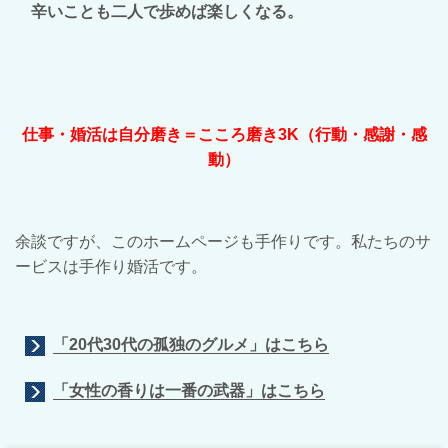
辛いことも二人で歩めば楽しくなる。
仕事・婚活は自分磨き＝こころ磨き3K（行動・感謝・感
動）
余談ですが、このホームページも手作りです。私たちのサ
ービスは手作り婚活です。
「20代30代の孤独のグルメ」はこちら
「女性の香りは一番の武器」はこちら