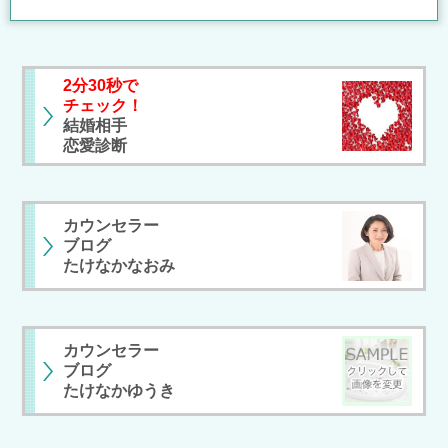
2分30秒で
チェック！
結婚相手
恋愛診断
カウンセラー
ブログ
たけなかなおみ
カウンセラー
ブログ
たけなかゆうき