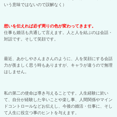
いう意味ではないので誤解なく）
想いを伝えれば必ず周りの色が変わってきます。
仕事も婚活も共通して言えます。人と人を結ぶのは会話・
対話です。そして笑顔です。
最近、あかしやさんまさんのように、人を笑顔にする会話
力が羨ましく思う時もありますが、キャラが違うので無理
はしません。
私の第二の使命は導き与えることです。人生経験に於い
て、自分が経験した辛いことや楽し事、人間関係やマイン
ドコントロールなどお伝えし、今後の婚活・仕事に、そし
て人生に役立つ事のヒントを与えます。