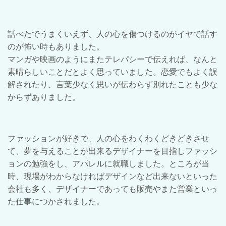
話べたでうまくいえず、人の心を傷つけるのがイヤで話す
のが怖い時もありました。
マンガや映画のようにまたテレパシーで伝えれば、なんと
素晴らしいことだとよく思っていました。恋愛でもよく誤
解されたり、言葉少なく思いが伝わらず別れたことも少な
からずありました。
ファッションが好きで、人の心をわくわくどきどきさせ
て、夢を与えることが出来るデザイナーを目指しファッシ
ョンの勉強をし、アパレルに就職しました。ところが当
時、現場がわからなければデザインなど出来ないといった
会社も多く、デザイナーであっても販売やまた営業といっ
た仕事につかされました。