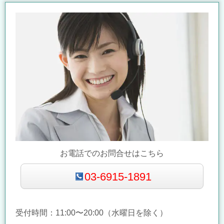
お電話でのお問合せはこちら
03-6915-1891
受付時間：11:00〜20:00（水曜日を除く）