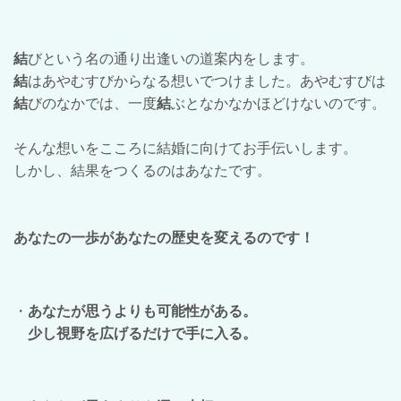
結
びという名の通り出逢いの道案内をします。
結
はあやむすびからなる想いでつけました。あやむすびは
結
びのなかでは、一度
結
ぶとなかなかほどけないのです。
そんな想いをこころに結婚に向けてお手伝いします。
しかし、結果をつくるのはあなたです。
あなたの一歩があなたの歴史を変えるのです！
・
あなたが思うよりも可能性がある。
少し視野を広げるだけで手に入る。