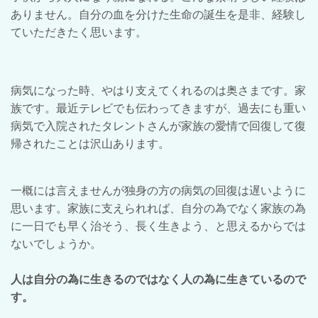
ありません。自分の血を分けた生命の誕生を是非、経験し
ていただきたく思います。
病気になった時、やはり支えてくれるのは奥さまです。家
族です。最近テレビでも伝わってきますが、過去にも重い
病気で入院されたタレントさんが家族の愛情で回復して復
帰されたことは沢山あります。
一概には言えませんが独身の方の病気の回復は遅いように
思います。家族に支えられれば、自分の為でなく家族の為
に一日でも早く治そう、長く生きよう、と思えるからでは
ないでしょうか。
人は自分の為に生きるのではなく人の為に生きているので
す。