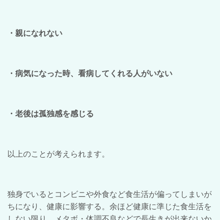
・親になれない
・病気になった時、看病してくれる人がいない
・老後は孤独感を感じる
以上のことが考えられます。
独身でいるとコンビニや外食など食生活が偏ってしまいが
ちになり、健康に影響する。余ほど健康に準じた食生活を
しない限り、メタボ・体調不良などで長生きが出来ないか