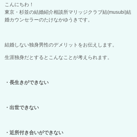
こんにちわ！
東京・杉並の結婚紹介相談所マリッジクラブ結(musubi)結
婚カウンセラーのたけなかゆうきです。
結婚しない独身男性のデメリットをお伝えします。
生涯独身だとするとこんなことが考えられます。
・長生きができない
・出世できない
・近所付き合いができない