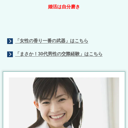
婚活は自分磨き
「女性の香り一番の武器」はこちら
「まさか！30代男性の交際経験」はこちら