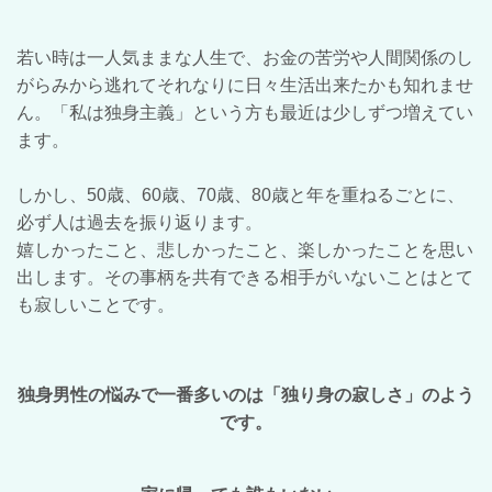
若い時は一人気ままな人生で、お金の苦労や人間関係のし
がらみから逃れてそれなりに日々生活出来たかも知れませ
ん。「私は独身主義」という方も最近は少しずつ増えてい
ます。
しかし、50歳、60歳、70歳、80歳と年を重ねるごとに、
必ず人は過去を振り返ります。
嬉しかったこと、悲しかったこと、楽しかったことを思い
出します。その事柄を共有できる相手がいないことはとて
も寂しいことです。
独身男性の悩みで一番多いのは「独り身の寂しさ」のよう
です。