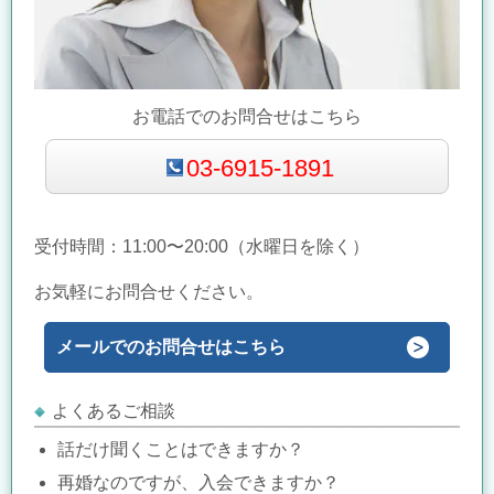
お電話でのお問合せはこちら
03-6915-1891
受付時間：11:00〜20:00（水曜日を除く）
お気軽にお問合せください。
メールでのお問合せはこちら
よくあるご相談
話だけ聞くことはできますか？
再婚なのですが、入会できますか？