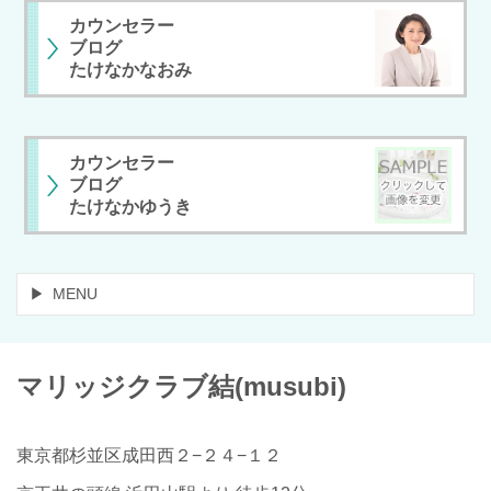
カウンセラー
ブログ
たけなかなおみ
カウンセラー
ブログ
たけなかゆうき
MENU
マリッジクラブ
結
(musubi)
東京都杉並区成田西２−２４−１２