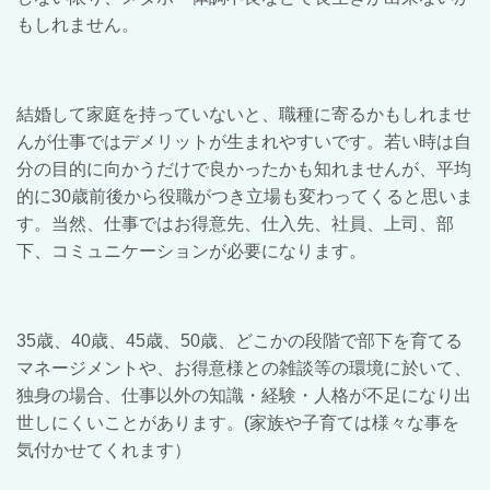
もしれません。
結婚して家庭を持っていないと、職種に寄るかもしれませ
んが仕事ではデメリットが生まれやすいです。若い時は自
分の目的に向かうだけで良かったかも知れませんが、平均
的に30歳前後から役職がつき立場も変わってくると思いま
す。当然、仕事ではお得意先、仕入先、社員、上司、部
下、コミュニケーションが必要になります。
35歳、40歳、45歳、50歳、どこかの段階で部下を育てる
マネージメントや、お得意様との雑談等の環境に於いて、
独身の場合、仕事以外の知識・経験・人格が不足になり出
世しにくいことがあります。(家族や子育ては様々な事を
気付かせてくれます）