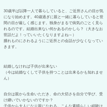
30歳半ば以降一人で暮らしていると、ご近所さんの目が気
になり始めます。40歳過ぎに親と一緒に暮らしていると世
間の目が厳しく感じます。独身がまるで病気のごとく見ら
れるのです。結婚出来ない何かあるのかしら？（大きなお
世話だよ！っていいたくなりますよね～）
腫れものにさわるようにご近所との会話が少なくなってい
きます。
結婚しなければ子供が出来ない
（今は結婚なくして子供を持つことは出来るかも知れませ
ん）
自分は親から生命いただき、命の大切さを自分で学び、受
け継いでいかないのですか？
子供から大人になり親になれる。こんな素晴らしい経験は