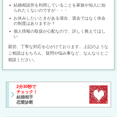
結婚相談所を利用していることを家族や知人に知
られたくないのですが・・・
お休みしたいときがある場合、退会ではなく休会
の制度はありますか？
個人情報の取扱が心配なので、詳しく教えてほし
い
親切、丁寧な対応を心がけております。上記のような
ご相談はもちろん、疑問や悩み事など、なんなりとご
相談ください。
2分30秒で
チェック！
結婚相手
恋愛診断