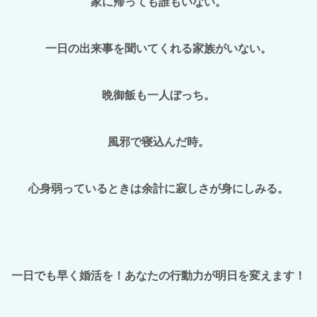
家に帰っても誰もいない。
一日の出来事を聞いてくれる家族がいない。
晩御飯も一人ぼっち。
風邪で寝込んだ時。
心身弱っているときは余計に寂しさが身にしみる。
一日でも早く婚活を！あなたの行動力が明日を変えます！